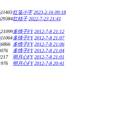
6
11403
红笺小字
2023-2-16 09:18
0
29384
红桔子
2022-7-23 21:41
4
21099
多情子FY
2012-7-8 21:12
0
11064
多情子FY
2012-7-8 21:07
2
6866
多情子FY
2012-7-8 21:06
3076
多情子FY
2012-7-8 21:04
2217
明月心FY
2012-7-8 21:01
1976
明月心FY
2012-7-8 20:41