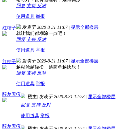
回复
支持
反对
使用道具
举报
发表于 2020-8-31 11:07
|
显示全部楼层
红桔子
就让我们都糊涂一点吧！
回复
支持
反对
使用道具
举报
发表于 2020-8-31 11:07
|
显示全部楼层
红桔子
越糊涂越轻松，越简单越快乐！
回复
支持
反对
使用道具
举报
醉梦无痕
楼主
|
发表于 2020-8-31 12:23
|
显示全部楼层
回复
支持
反对
使用道具
举报
醉梦无痕
楼主
|
发表于 2020-8-31 12:24
|
显示全部楼层