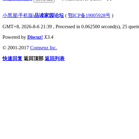
小黑屋
|
手机版
|
品读家园论坛
(
鄂ICP备19005928号
)
GMT+8, 2026-8-6 21:39
, Processed in 0.062500 second(s), 25 querie
Powered by
Discuz!
X3.4
© 2001-2017
Comsenz Inc.
快速回复
返回顶部
返回列表