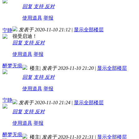
回复
支持
反对
使用道具
举报
发表于 2020-11-10 21:12
|
显示全部楼层
宁静
很受启迪！
回复
支持
反对
使用道具
举报
醉梦无痕
楼主
|
发表于 2020-11-10 21:20
|
显示全部楼层
回复
支持
反对
使用道具
举报
宁静
发表于 2020-11-10 21:24
|
显示全部楼层
回复
支持
反对
使用道具
举报
醉梦无痕
楼主
|
发表于 2020-11-10 21:31
|
显示全部楼层