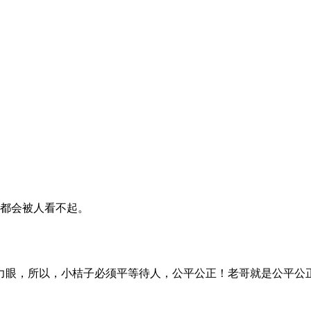
都会被人看不起。
力眼，所以，小桔子必须平等待人，公平公正！老哥就是公平公