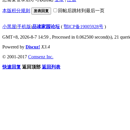
本版积分规则
回帖后跳转到最后一页
发表回复
小黑屋
|
手机版
|
品读家园论坛
(
鄂ICP备19005928号
)
GMT+8, 2026-8-7 14:59
, Processed in 0.062500 second(s), 21 querie
Powered by
Discuz!
X3.4
© 2001-2017
Comsenz Inc.
快速回复
返回顶部
返回列表