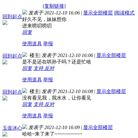
[复制链接]
发表于 2021-12-10 16:06
|
显示全部楼层
|
阅读模式
回到起点
好久不见，妹妹想你
进来唠叨唠叨
回复
使用道具
举报
楼主
|
发表于 2021-12-10 16:06
|
显示全部楼层
回到起点
是不是还在哄孙子吗？还是忙啥
回复
支持
反对
使用道具
举报
楼主
|
发表于 2021-12-10 16:08
|
显示全部楼层
回到起点
没有看见我，我水水，让你看见
回复
支持
反对
使用道具
举报
发表于 2021-12-10 16:09
|
显示全部楼层
玉壶冰心
哈哈~来了来了~~~~~~~~~~