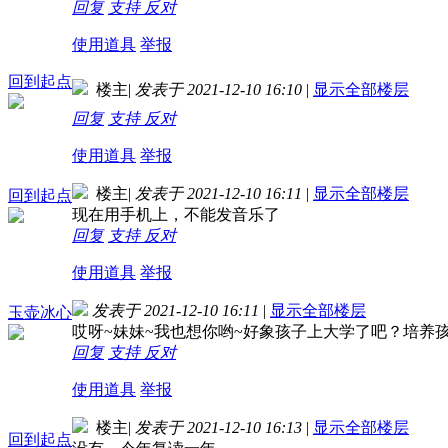
回复
支持
反对
使用道具
举报
回到起点
楼主
|
发表于 2021-12-10 16:10
|
显示全部楼层
回复
支持
反对
使用道具
举报
楼主
|
发表于 2021-12-10 16:11
|
显示全部楼层
回到起点
现在用手机上，不能发音乐了
回复
支持
反对
使用道具
举报
发表于 2021-12-10 16:11
|
显示全部楼层
玉壶冰心
哎呀~妹妹~我也想你哟~好象孩子上大学了吧？培养
回复
支持
反对
使用道具
举报
楼主
|
发表于 2021-12-10 16:13
|
显示全部楼层
回到起点