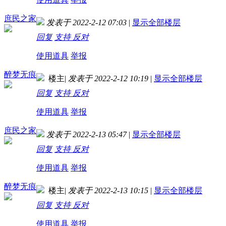
庶民之家
发表于 2022-2-12 07:03
|
显示全部楼层
回复
支持
反对
使用道具
举报
醉梦无痕
楼主
|
发表于 2022-2-12 10:19
|
显示全部楼层
回复
支持
反对
使用道具
举报
庶民之家
发表于 2022-2-13 05:47
|
显示全部楼层
回复
支持
反对
使用道具
举报
醉梦无痕
楼主
|
发表于 2022-2-13 10:15
|
显示全部楼层
回复
支持
反对
使用道具
举报