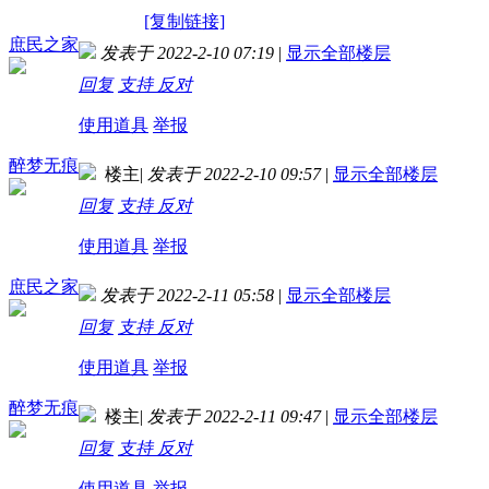
[复制链接]
庶民之家
发表于 2022-2-10 07:19
|
显示全部楼层
回复
支持
反对
使用道具
举报
醉梦无痕
楼主
|
发表于 2022-2-10 09:57
|
显示全部楼层
回复
支持
反对
使用道具
举报
庶民之家
发表于 2022-2-11 05:58
|
显示全部楼层
回复
支持
反对
使用道具
举报
醉梦无痕
楼主
|
发表于 2022-2-11 09:47
|
显示全部楼层
回复
支持
反对
使用道具
举报