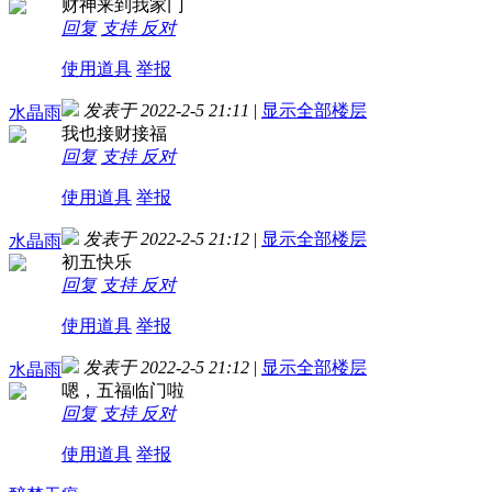
财神来到我家门
回复
支持
反对
使用道具
举报
发表于 2022-2-5 21:11
|
显示全部楼层
水晶雨
我也接财接福
回复
支持
反对
使用道具
举报
发表于 2022-2-5 21:12
|
显示全部楼层
水晶雨
初五快乐
回复
支持
反对
使用道具
举报
发表于 2022-2-5 21:12
|
显示全部楼层
水晶雨
嗯，五福临门啦
回复
支持
反对
使用道具
举报