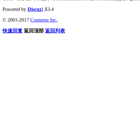
Powered by
Discuz!
X3.4
© 2001-2017
Comsenz Inc.
快速回复
返回顶部
返回列表