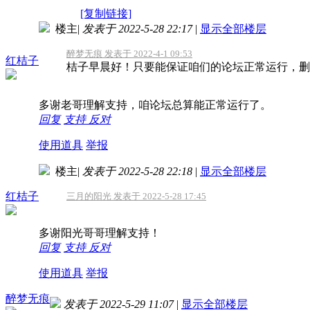
[复制链接]
楼主
|
发表于 2022-5-28 22:17
|
显示全部楼层
醉梦无痕 发表于 2022-4-1 09:53
红桔子
桔子早晨好！只要能保证咱们的论坛正常运行，删
多谢老哥理解支持，咱论坛总算能正常运行了。
回复
支持
反对
使用道具
举报
楼主
|
发表于 2022-5-28 22:18
|
显示全部楼层
红桔子
三月的阳光 发表于 2022-5-28 17:45
多谢阳光哥哥理解支持！
回复
支持
反对
使用道具
举报
醉梦无痕
发表于 2022-5-29 11:07
|
显示全部楼层