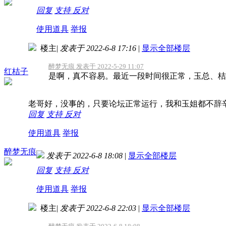
回复
支持
反对
使用道具
举报
楼主
|
发表于 2022-6-8 17:16
|
显示全部楼层
醉梦无痕 发表于 2022-5-29 11:07
红桔子
是啊，真不容易。最近一段时间很正常，玉总、桔
老哥好，没事的，只要论坛正常运行，我和玉姐都不辞
回复
支持
反对
使用道具
举报
醉梦无痕
发表于 2022-6-8 18:08
|
显示全部楼层
回复
支持
反对
使用道具
举报
楼主
|
发表于 2022-6-8 22:03
|
显示全部楼层