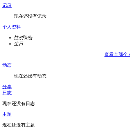
记录
现在还没有记录
个人资料
性别
保密
生日
查看全部个
动态
现在还没有动态
分享
日志
现在还没有日志
主题
现在还没有主题