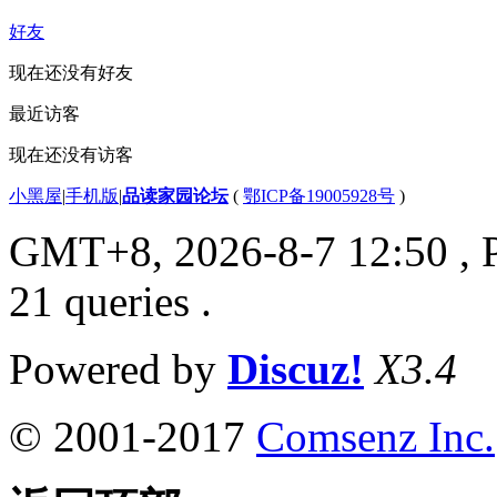
好友
现在还没有好友
最近访客
现在还没有访客
小黑屋
|
手机版
|
品读家园论坛
(
鄂ICP备19005928号
)
GMT+8, 2026-8-7 12:50
, 
21 queries .
Powered by
Discuz!
X3.4
© 2001-2017
Comsenz Inc.