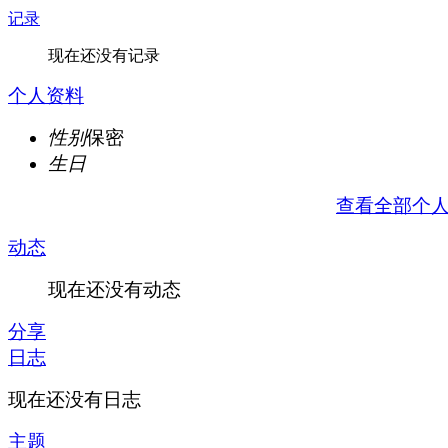
记录
现在还没有记录
个人资料
性别
保密
生日
查看全部个
动态
现在还没有动态
分享
日志
现在还没有日志
主题