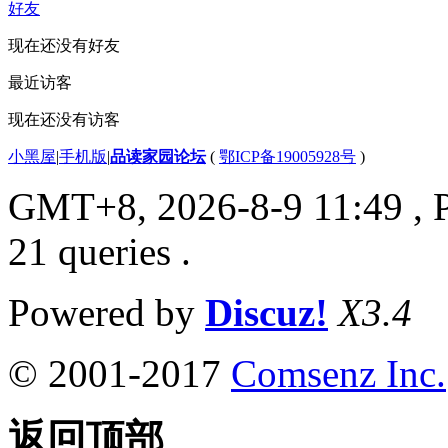
好友
现在还没有好友
最近访客
现在还没有访客
小黑屋
|
手机版
|
品读家园论坛
(
鄂ICP备19005928号
)
GMT+8, 2026-8-9 11:49
, 
21 queries .
Powered by
Discuz!
X3.4
© 2001-2017
Comsenz Inc.
返回顶部