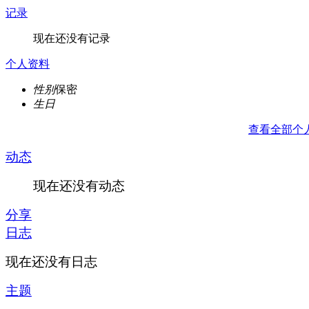
记录
现在还没有记录
个人资料
性别
保密
生日
查看全部个
动态
现在还没有动态
分享
日志
现在还没有日志
主题