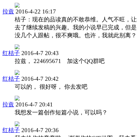
拉兹
2016-4-22 16:17
桔子：现在的品读真的不敢恭维。人气不旺，让
去了继续发稿的兴趣。我的小说早已完成，但是
没几个人跟帖，很不爽哦。也许，我就此别离？
红桔子
2016-4-7 20:43
拉兹， 224695671 加这个QQ群吧
红桔子
2016-4-7 20:42
可以的， 很好呀， 你去发吧
拉兹
2016-4-7 20:41
我想发一篇创作短篇小说，可以吗？
红桔子
2016-4-7 20:36