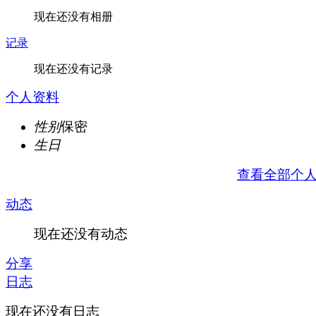
现在还没有相册
记录
现在还没有记录
个人资料
性别
保密
生日
查看全部个
动态
现在还没有动态
分享
日志
现在还没有日志