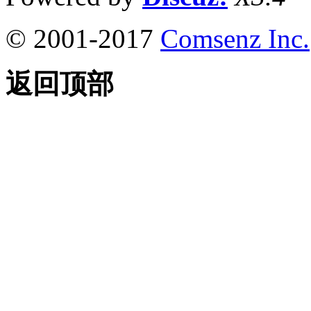
© 2001-2017
Comsenz Inc.
返回顶部