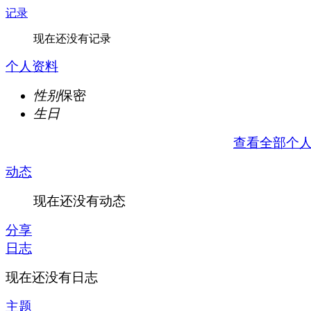
记录
现在还没有记录
个人资料
性别
保密
生日
查看全部个
动态
现在还没有动态
分享
日志
现在还没有日志
主题