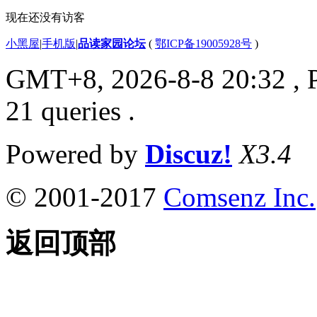
现在还没有访客
小黑屋
|
手机版
|
品读家园论坛
(
鄂ICP备19005928号
)
GMT+8, 2026-8-8 20:32
, 
21 queries .
Powered by
Discuz!
X3.4
© 2001-2017
Comsenz Inc.
返回顶部