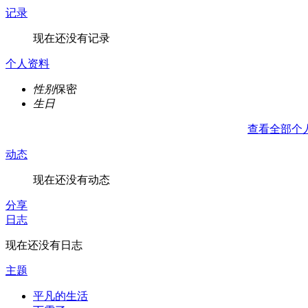
记录
现在还没有记录
个人资料
性别
保密
生日
查看全部个
动态
现在还没有动态
分享
日志
现在还没有日志
主题
平凡的生活